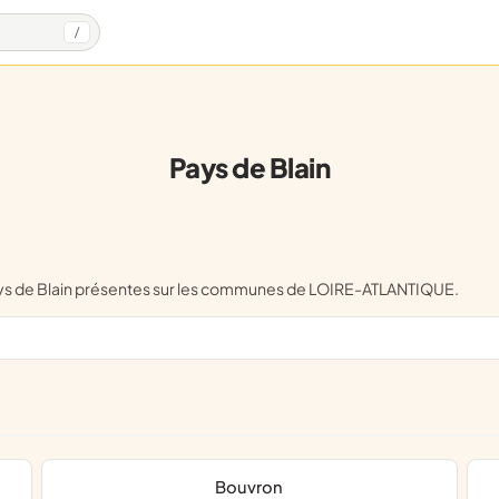
/
Pays de Blain
Pays de Blain présentes sur les communes de LOIRE-ATLANTIQUE.
Bouvron