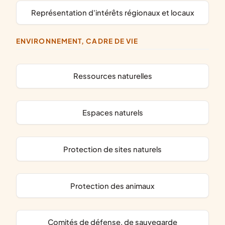
représentation d'intérêts régionaux et locaux
ENVIRONNEMENT, CADRE DE VIE
ressources naturelles
espaces naturels
protection de sites naturels
protection des animaux
comités de défense, de sauvegarde