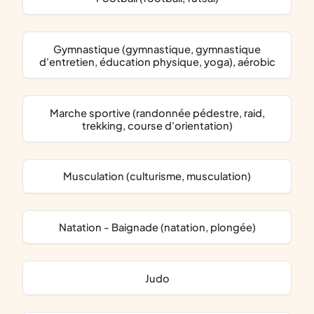
Gymnastique (gymnastique, gymnastique
d'entretien, éducation physique, yoga), aérobic
Marche sportive (randonnée pédestre, raid,
trekking, course d'orientation)
Musculation (culturisme, musculation)
Natation - Baignade (natation, plongée)
Judo