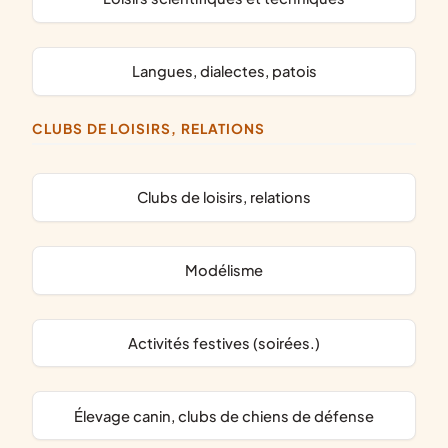
langues, dialectes, patois
CLUBS DE LOISIRS, RELATIONS
clubs de loisirs, relations
modélisme
activités festives (soirées.)
élevage canin, clubs de chiens de défense