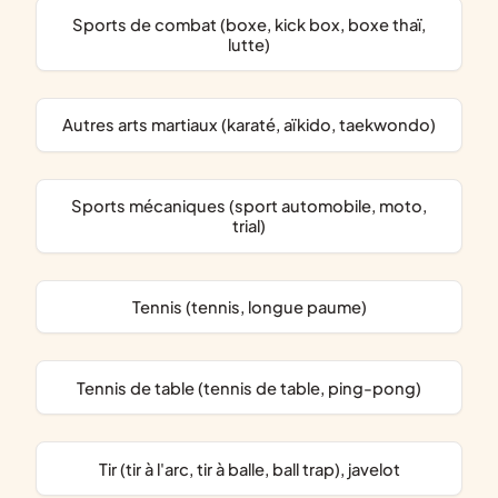
Sports de combat (boxe, kick box, boxe thaï,
lutte)
Autres arts martiaux (karaté, aïkido, taekwondo)
Sports mécaniques (sport automobile, moto,
trial)
Tennis (tennis, longue paume)
Tennis de table (tennis de table, ping-pong)
Tir (tir à l'arc, tir à balle, ball trap), javelot