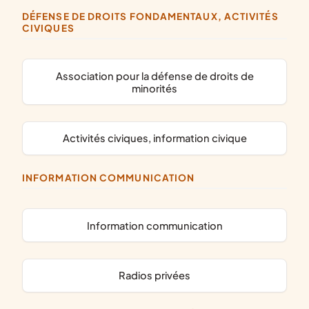
DÉFENSE DE DROITS FONDAMENTAUX, ACTIVITÉS
CIVIQUES
association pour la défense de droits de
minorités
activités civiques, information civique
INFORMATION COMMUNICATION
information communication
radios privées