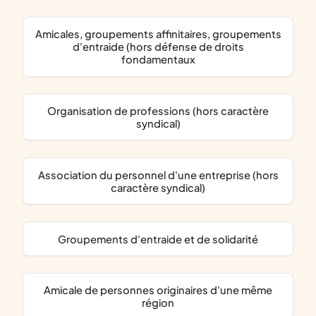
amicales, groupements affinitaires, groupements
d'entraide (hors défense de droits
fondamentaux
organisation de professions (hors caractère
syndical)
association du personnel d'une entreprise (hors
caractère syndical)
groupements d'entraide et de solidarité
amicale de personnes originaires d'une même
région