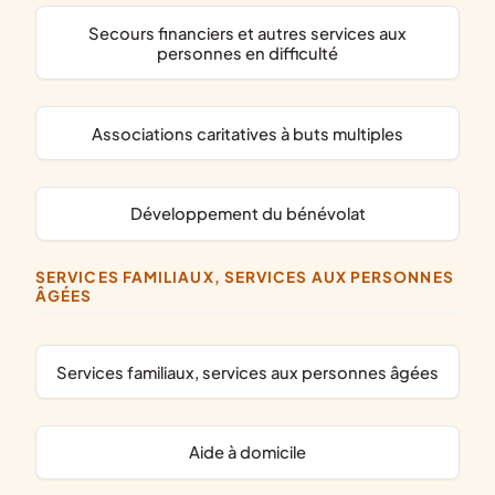
secours financiers et autres services aux
personnes en difficulté
associations caritatives à buts multiples
développement du bénévolat
SERVICES FAMILIAUX, SERVICES AUX PERSONNES
ÂGÉES
services familiaux, services aux personnes âgées
aide à domicile