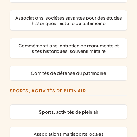
associations, sociétés savantes pour des études
historiques, histoire du patrimoine
commémorations, entretien de monuments et
sites historiques, souvenir militaire
comités de défense du patrimoine
SPORTS, ACTIVITÉS DE PLEIN AIR
Sports, activités de plein air
associations multisports locales