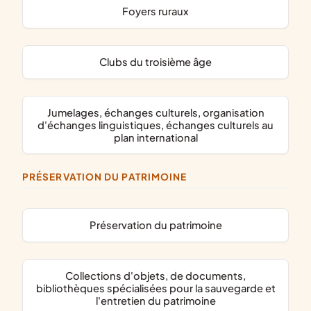
foyers ruraux
clubs du troisième âge
jumelages, échanges culturels, organisation
d'échanges linguistiques, échanges culturels au
plan international
PRÉSERVATION DU PATRIMOINE
préservation du patrimoine
collections d'objets, de documents,
bibliothèques spécialisées pour la sauvegarde et
l'entretien du patrimoine