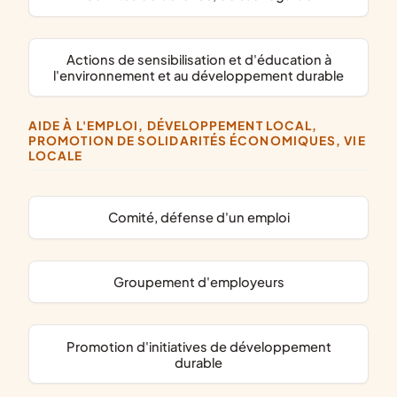
actions de sensibilisation et d'éducation à
l'environnement et au développement durable
AIDE À L'EMPLOI, DÉVELOPPEMENT LOCAL,
PROMOTION DE SOLIDARITÉS ÉCONOMIQUES, VIE
LOCALE
Comité, défense d'un emploi
groupement d'employeurs
promotion d'initiatives de développement
durable