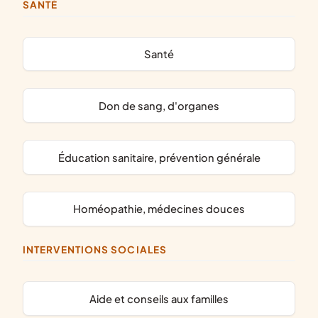
SANTÉ
santé
don de sang, d'organes
éducation sanitaire, prévention générale
homéopathie, médecines douces
INTERVENTIONS SOCIALES
aide et conseils aux familles