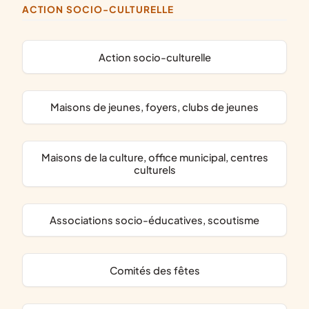
ACTION SOCIO-CULTURELLE
action socio-culturelle
maisons de jeunes, foyers, clubs de jeunes
maisons de la culture, office municipal, centres
culturels
associations socio-éducatives, scoutisme
comités des fêtes