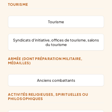
TOURISME
Tourisme
syndicats d'initiative, offices de tourisme, salons
du tourisme
ARMÉE (DONT PRÉPARATION MILITAIRE,
MÉDAILLES)
anciens combattants
ACTIVITÉS RELIGIEUSES, SPIRITUELLES OU
PHILOSOPHIQUES