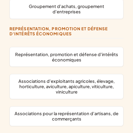
groupement d'achats, groupement
d'entreprises
REPRÉSENTATION, PROMOTION ET DÉFENSE
D'INTÉRÊTS ÉCONOMIQUES
représentation, promotion et défense d'intérêts
économiques
associations d'exploitants agricoles, élevage,
horticulture, aviculture, apiculture, viticulture,
viniculture
associations pour la représentation d'artisans, de
commerçants