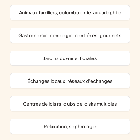
animaux familiers, colombophilie, aquariophilie
gastronomie, oenologie, confréries, gourmets
jardins ouvriers, floralies
échanges locaux, réseaux d'échanges
centres de loisirs, clubs de loisirs multiples
relaxation, sophrologie