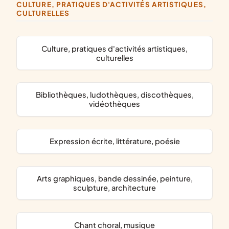
CULTURE, PRATIQUES D'ACTIVITÉS ARTISTIQUES,
CULTURELLES
culture, pratiques d'activités artistiques,
culturelles
bibliothèques, ludothèques, discothèques,
vidéothèques
expression écrite, littérature, poésie
arts graphiques, bande dessinée, peinture,
sculpture, architecture
chant choral, musique