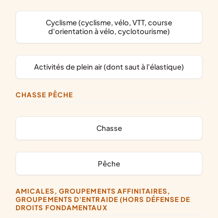
Cyclisme (cyclisme, vélo, VTT, course
d'orientation à vélo, cyclotourisme)
activités de plein air (dont saut à l'élastique)
CHASSE PÊCHE
chasse
pêche
AMICALES, GROUPEMENTS AFFINITAIRES,
GROUPEMENTS D'ENTRAIDE (HORS DÉFENSE DE
DROITS FONDAMENTAUX