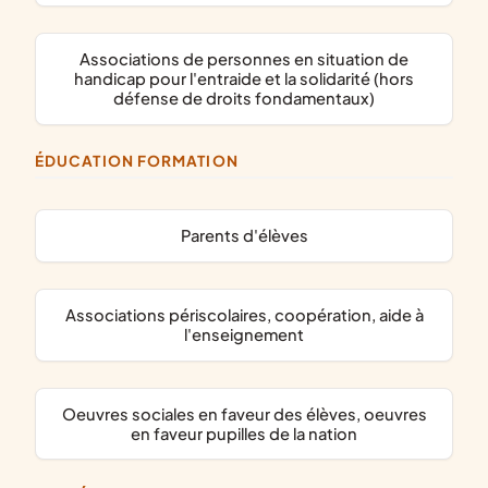
associations de personnes en situation de
handicap pour l'entraide et la solidarité (hors
défense de droits fondamentaux)
ÉDUCATION FORMATION
parents d'élèves
associations périscolaires, coopération, aide à
l'enseignement
oeuvres sociales en faveur des élèves, oeuvres
en faveur pupilles de la nation