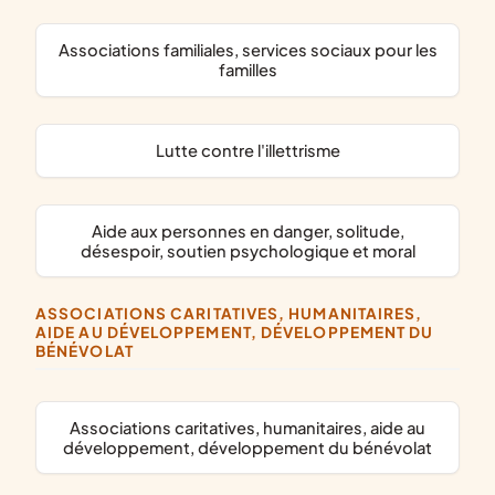
associations familiales, services sociaux pour les
familles
lutte contre l'illettrisme
aide aux personnes en danger, solitude,
désespoir, soutien psychologique et moral
ASSOCIATIONS CARITATIVES, HUMANITAIRES,
AIDE AU DÉVELOPPEMENT, DÉVELOPPEMENT DU
BÉNÉVOLAT
associations caritatives, humanitaires, aide au
développement, développement du bénévolat