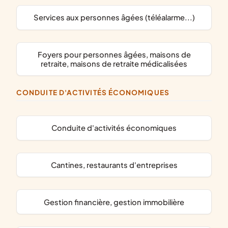
services aux personnes âgées (téléalarme...)
foyers pour personnes âgées, maisons de
retraite, maisons de retraite médicalisées
CONDUITE D'ACTIVITÉS ÉCONOMIQUES
conduite d'activités économiques
cantines, restaurants d'entreprises
gestion financière, gestion immobilière