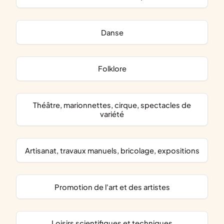
danse
folklore
théâtre, marionnettes, cirque, spectacles de
variété
artisanat, travaux manuels, bricolage, expositions
promotion de l'art et des artistes
loisirs scientifiques et techniques