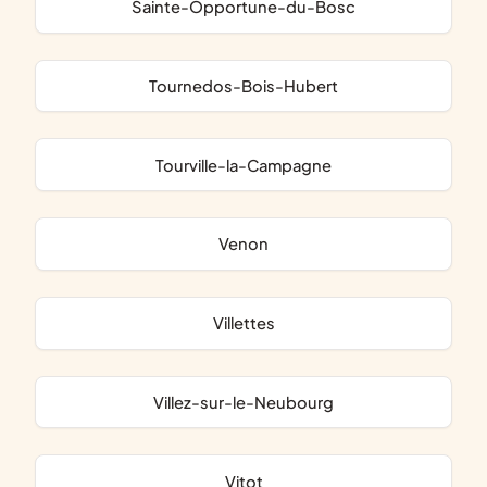
Sainte-Opportune-du-Bosc
Tournedos-Bois-Hubert
Tourville-la-Campagne
Venon
Villettes
Villez-sur-le-Neubourg
Vitot