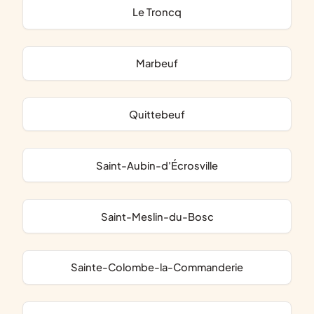
Le Troncq
Marbeuf
Quittebeuf
Saint-Aubin-d'Écrosville
Saint-Meslin-du-Bosc
Sainte-Colombe-la-Commanderie