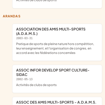
ARANDAS
ASSOCIATION DES AMIS MULTI-SPORTS
(A.D.A.M.S.)
2003-03-31
pratique de sports de pleine nature hors compétition,
leur enseignement, et l'organisation de congres, en
accord avec les fédérations concernées
ASSOC INFOR DEVELOP SPORT CULTURE-
SIDAC
2002-05-13
Activités de clubs de sports
ASSOC DES AMIS MULTI-SPORTS - A.D.A.M.S.