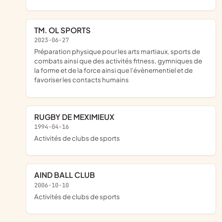
TM. OL SPORTS
2023-06-27
préparation physique pour les arts martiaux, sports de
combats ainsi que des activités fitness, gymniques de
la forme et de la force ainsi que l'évènementiel et de
favoriser les contacts humains
RUGBY DE MEXIMIEUX
1994-04-16
Activités de clubs de sports
AIND BALL CLUB
2006-10-10
Activités de clubs de sports