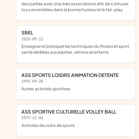
des parties avec d'autres associations afin de s'amuser
tous ensembles dans la bonne humeur et le fair-play
SBEL
2025-09-11
enseigner et pratiquer les techniques du fitness et sport
santé dédiées aux adultes, séniors et enfants
ASS SPORTS LOISIRS ANIMATION DETENTE
1993-09-20
Autres activités sportives
ASS SPORTIVE CULTURELLE VOLLEY BALL
1977-12-06
Activités de clubs de sports