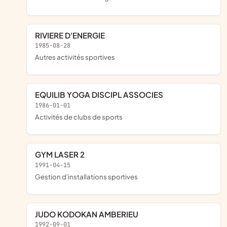
RIVIERE D'ENERGIE
1985-08-28
Autres activités sportives
EQUILIB YOGA DISCIPL ASSOCIES
1986-01-01
Activités de clubs de sports
GYM LASER 2
1991-04-15
Gestion d'installations sportives
JUDO KODOKAN AMBERIEU
1992-09-01