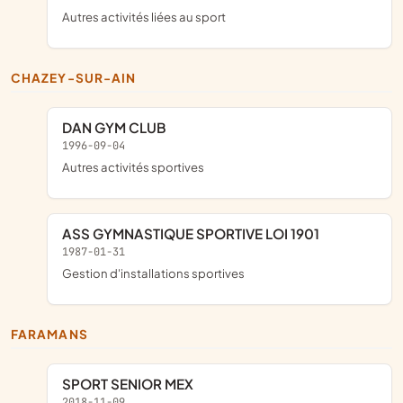
Autres activités liées au sport
CHAZEY-SUR-AIN
DAN GYM CLUB
1996-09-04
Autres activités sportives
ASS GYMNASTIQUE SPORTIVE LOI 1901
1987-01-31
Gestion d'installations sportives
FARAMANS
SPORT SENIOR MEX
2018-11-09