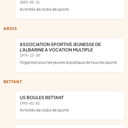
2003-03-31
Activités de clubs de sports
ARGIS
ASSOCIATION SPORTIVE JEUNESSE DE
L'ALBARINE A VOCATION MULTIPLE
1974-12-30
organiser pour les jeunes la pratique de tous les sports
BETTANT
US BOULES BETTANT
1993-01-02
Activités de clubs de sports