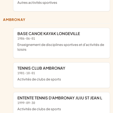
Autres activités sportives
AMBRONAY
BASE CANOE KAYAK LONGEVILLE
1986-06-01
Enseignement de disciplines sportives et d'activités de
loisirs
TENNIS CLUB AMBRONAY
1981-10-01
Activités de clubs de sports
ENTENTE TENNIS D'AMBRONAY JUJU ST JEAN L
1999-09-30
Activités de clubs de sports