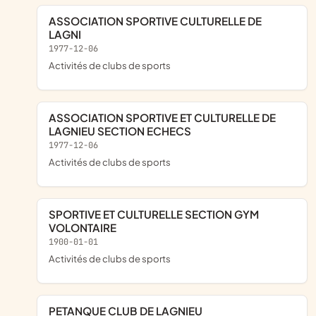
ASSOCIATION SPORTIVE CULTURELLE DE
LAGNI
1977-12-06
Activités de clubs de sports
ASSOCIATION SPORTIVE ET CULTURELLE DE
LAGNIEU SECTION ECHECS
1977-12-06
Activités de clubs de sports
SPORTIVE ET CULTURELLE SECTION GYM
VOLONTAIRE
1900-01-01
Activités de clubs de sports
PETANQUE CLUB DE LAGNIEU