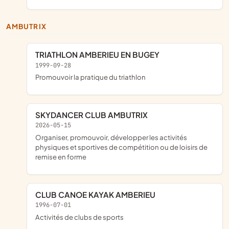
AMBUTRIX
TRIATHLON AMBERIEU EN BUGEY
1999-09-28
promouvoir la pratique du triathlon
SKYDANCER CLUB AMBUTRIX
2026-05-15
organiser, promouvoir, développer les activités
physiques et sportives de compétition ou de loisirs de
remise en forme
CLUB CANOE KAYAK AMBERIEU
1996-07-01
Activités de clubs de sports