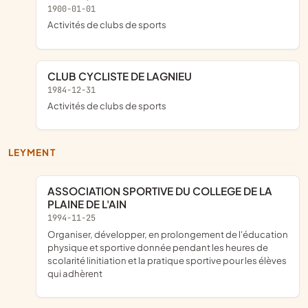
1900-01-01
Activités de clubs de sports
CLUB CYCLISTE DE LAGNIEU
1984-12-31
Activités de clubs de sports
LEYMENT
ASSOCIATION SPORTIVE DU COLLEGE DE LA
PLAINE DE L'AIN
1994-11-25
organiser, développer, en prolongement de l'éducation
physique et sportive donnée pendant les heures de
scolarité linitiation et la pratique sportive pour les élèves
qui adhèrent