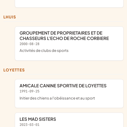
LHUIS
GROUPEMENT DE PROPRIETAIRES ET DE
CHASSEURS L'ECHO DE ROCHE CORBIERE
2000-08-28
Activités de clubs de sports
LOYETTES
AMICALE CANINE SPORTIVE DE LOYETTES
1991-09-25
initier des chiens a l'obéissance et au sport
LES MAD SISTERS
2023-03-01