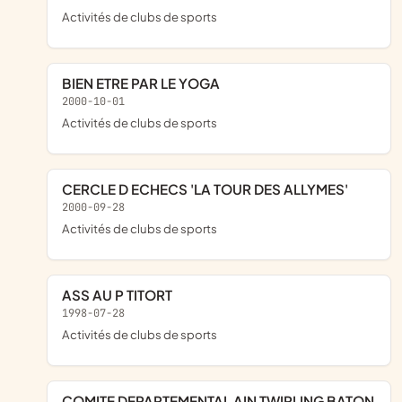
Activités de clubs de sports
BIEN ETRE PAR LE YOGA
2000-10-01
Activités de clubs de sports
CERCLE D ECHECS 'LA TOUR DES ALLYMES'
2000-09-28
Activités de clubs de sports
ASS AU P TITORT
1998-07-28
Activités de clubs de sports
COMITE DEPARTEMENTAL AIN TWIRLING BATON