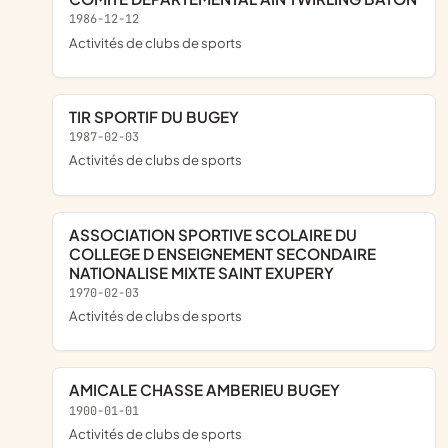
1986-12-12
Activités de clubs de sports
TIR SPORTIF DU BUGEY
1987-02-03
Activités de clubs de sports
ASSOCIATION SPORTIVE SCOLAIRE DU
COLLEGE D ENSEIGNEMENT SECONDAIRE
NATIONALISE MIXTE SAINT EXUPERY
1970-02-03
Activités de clubs de sports
AMICALE CHASSE AMBERIEU BUGEY
1900-01-01
Activités de clubs de sports