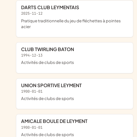
DARTS CLUB LEYMENTAIS
2025-11-12
pratique traditionnelle du jeu de fléchettes à pointes
acier
CLUB TWIRLING BATON
1994-12-13
Activités de clubs de sports
UNION SPORTIVE LEYMENT
1900-01-01
Activités de clubs de sports
AMICALE BOULE DE LEYMENT
1900-01-01
Activités de clubs de sports