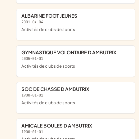
ALBARINE FOOT JEUNES
2001-04-04
Activités de clubs de sports
GYMNASTIQUE VOLONTAIRE D AMBUTRIX
2005-01-01
Activités de clubs de sports
SOC DE CHASSE D AMBUTRIX
1900-01-01
Activités de clubs de sports
AMICALE BOULES D AMBUTRIX
1900-01-01
Activités de clubs de sports