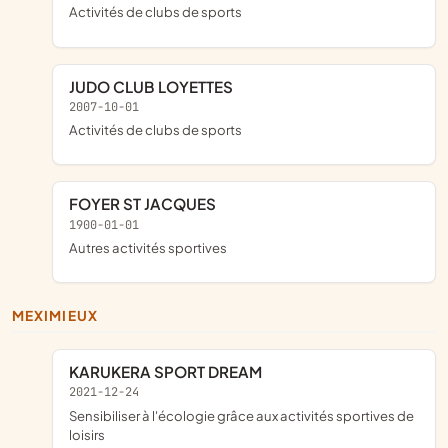
Activités de clubs de sports
JUDO CLUB LOYETTES
2007-10-01
Activités de clubs de sports
FOYER ST JACQUES
1900-01-01
Autres activités sportives
MEXIMIEUX
KARUKERA SPORT DREAM
2021-12-24
sensibiliser à l'écologie grâce aux activités sportives de
loisirs