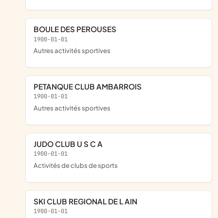
BOULE DES PEROUSES
1900-01-01
Autres activités sportives
PETANQUE CLUB AMBARROIS
1900-01-01
Autres activités sportives
JUDO CLUB U S C A
1900-01-01
Activités de clubs de sports
SKI CLUB REGIONAL DE L AIN
1900-01-01