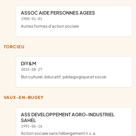
ASSOC AIDE PERSONNES AGEES
1900-01-01
Autres formes d'action sociale
TORCIEU
DIY&M
2015-08-27
but culturel, éducatif, pédagogique et social
VAUX-EN-BUGEY
ASS DEVELOPPEMENT AGRO-INDUSTRIEL
SAHEL
1991-06-16
Action sociale sans hébergement n.c.a.