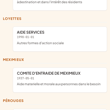
àdestination et dans l'intérêt des résidents
LOYETTES
AIDE SERVICES
1990-01-01
Autres formes d'action sociale
MEXIMIEUX
COMITE D'ENTRAIDE DE MEXIMIEUX
1937-05-01
aide materielle et morale aux personnes dans le besoin
PÉROUGES