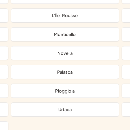
L'Île-Rousse
Monticello
Novella
Palasca
Pioggiola
Urtaca