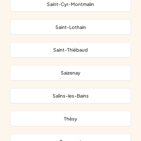
Saint-Cyr-Montmalin
Saint-Lothain
Saint-Thiébaud
Saizenay
Salins-les-Bains
Thésy