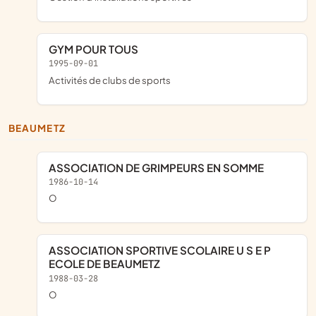
GYM POUR TOUS
1995-09-01
Activités de clubs de sports
BEAUMETZ
ASSOCIATION DE GRIMPEURS EN SOMME
1986-10-14
o
ASSOCIATION SPORTIVE SCOLAIRE U S E P
ECOLE DE BEAUMETZ
1988-03-28
o