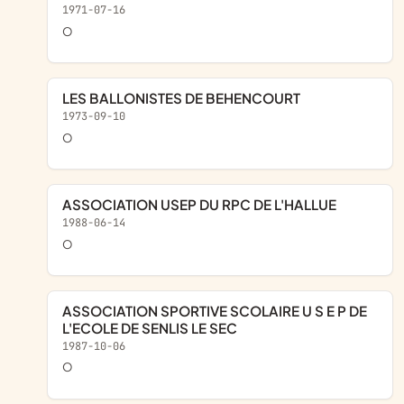
1971-07-16
o
LES BALLONISTES DE BEHENCOURT
1973-09-10
o
ASSOCIATION USEP DU RPC DE L'HALLUE
1988-06-14
o
ASSOCIATION SPORTIVE SCOLAIRE U S E P DE
L'ECOLE DE SENLIS LE SEC
1987-10-06
o