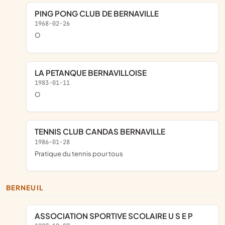
PING PONG CLUB DE BERNAVILLE
1968-02-26
o
LA PETANQUE BERNAVILLOISE
1983-01-11
o
TENNIS CLUB CANDAS BERNAVILLE
1986-01-28
pratique du tennis pour tous
BERNEUIL
ASSOCIATION SPORTIVE SCOLAIRE U S E P