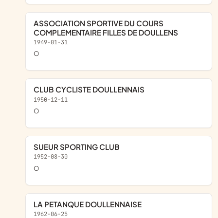
ASSOCIATION SPORTIVE DU COURS
COMPLEMENTAIRE FILLES DE DOULLENS
1949-01-31
o
CLUB CYCLISTE DOULLENNAIS
1950-12-11
o
SUEUR SPORTING CLUB
1952-08-30
o
LA PETANQUE DOULLENNAISE
1962-06-25