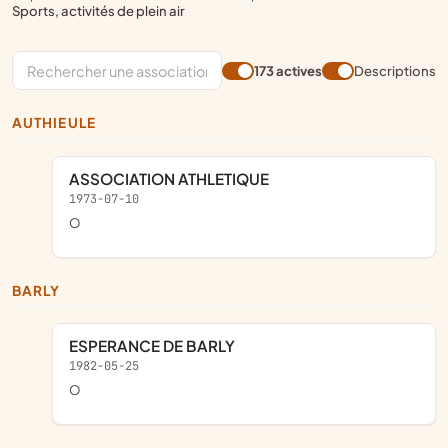
sports, activités de plein air
173 actives
Descriptions
AUTHIEULE
ASSOCIATION ATHLETIQUE
1973-07-10
o
BARLY
ESPERANCE DE BARLY
1982-05-25
o