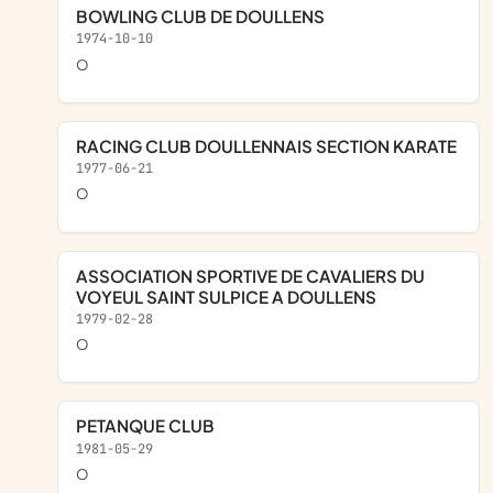
BOWLING CLUB DE DOULLENS
1974-10-10
o
RACING CLUB DOULLENNAIS SECTION KARATE
1977-06-21
o
ASSOCIATION SPORTIVE DE CAVALIERS DU
VOYEUL SAINT SULPICE A DOULLENS
1979-02-28
o
PETANQUE CLUB
1981-05-29
o