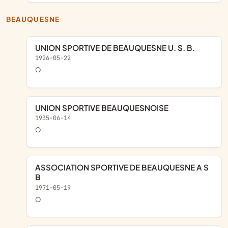
BEAUQUESNE
UNION SPORTIVE DE BEAUQUESNE U. S. B.
1926-05-22
o
UNION SPORTIVE BEAUQUESNOISE
1935-06-14
o
ASSOCIATION SPORTIVE DE BEAUQUESNE A S
B
1971-05-19
o