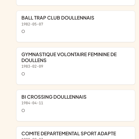
BALL TRAP CLUB DOULLENNAIS
1982-05-07
o
GYMNASTIQUE VOLONTAIRE FEMININE DE
DOULLENS
1983-02-09
o
BI CROSSING DOULLENNAIS
1984-04-11
o
COMITE DEPARTEMENTAL SPORT ADAPTE