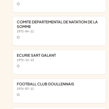
o
COMITE DEPARTEMENTAL DE NATATION DE LA
SOMME
1972-04-11
o
ECURIE SART GALANT
1972-12-13
o
FOOTBALL CLUB DOULLENNAIS
1974-07-11
o