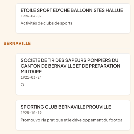
ETOILE SPORT ED'CHE BALLONNISTES HALLUE
1996-04-07
Activités de clubs de sports
BERNAVILLE
SOCIETE DE TIR DES SAPEURS POMPIERS DU
CANTON DE BERNAVILLE ET DE PREPARATION
MILITAIRE
1921-03-24
o
SPORTING CLUB BERNAVILLE PROUVILLE
1925-10-19
promouvoir la pratique et le développement du football