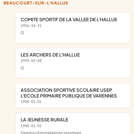
BEAUCOURT-SUR-L'HALLUE
COMITE SPORTIF DE LA VALLEE DE L'HALLUE
1956-10-31
o
LES ARCHERS DE L'HALLUE
1993-03-08
o
ASSOCIATION SPORTIVE SCOLAIRE USEP
L'ECOLE PRIMAIRE PUBLIQUE DE VARENNES
1900-01-01
LA JEUNESSE RURALE
1900-01-01
Gestion d'installations sportives