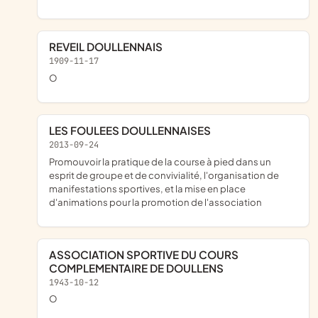
REVEIL DOULLENNAIS
1909-11-17
o
LES FOULEES DOULLENNAISES
2013-09-24
promouvoir la pratique de la course à pied dans un
esprit de groupe et de convivialité, l'organisation de
manifestations sportives, et la mise en place
d'animations pour la promotion de l'association
ASSOCIATION SPORTIVE DU COURS
COMPLEMENTAIRE DE DOULLENS
1943-10-12
o