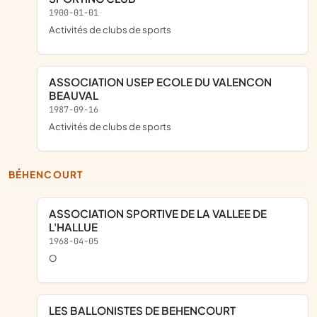
1900-01-01
Activités de clubs de sports
ASSOCIATION USEP ECOLE DU VALENCON
BEAUVAL
1987-09-16
Activités de clubs de sports
BÉHENCOURT
ASSOCIATION SPORTIVE DE LA VALLEE DE
L'HALLUE
1968-04-05
o
LES BALLONISTES DE BEHENCOURT