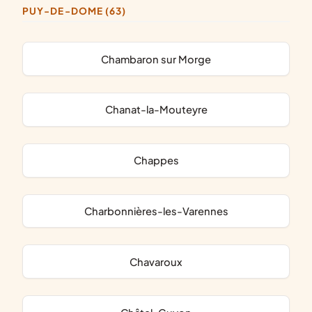
PUY-DE-DOME (63)
Chambaron sur Morge
Chanat-la-Mouteyre
Chappes
Charbonnières-les-Varennes
Chavaroux