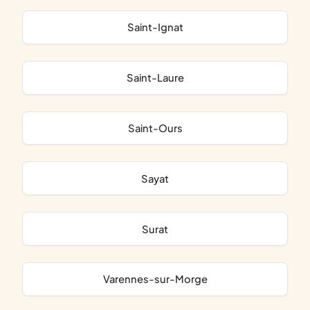
Saint-Ignat
Saint-Laure
Saint-Ours
Sayat
Surat
Varennes-sur-Morge