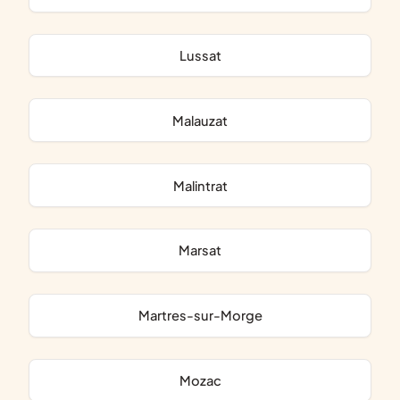
Lussat
Malauzat
Malintrat
Marsat
Martres-sur-Morge
Mozac