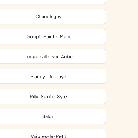
Chauchigny
Droupt-Sainte-Marie
Longueville-sur-Aube
Plancy-l'Abbaye
Rilly-Sainte-Syre
Salon
Viâpres-le-Petit