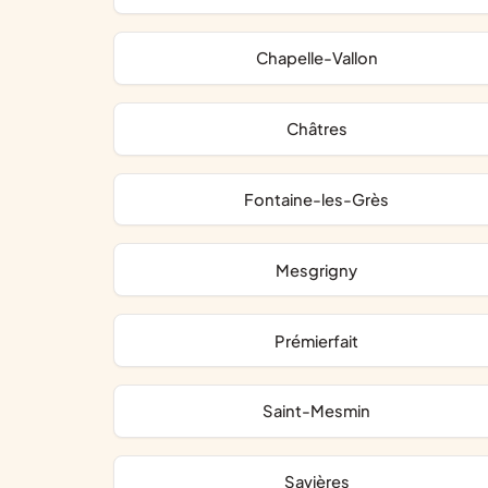
Chapelle-Vallon
Châtres
Fontaine-les-Grès
Mesgrigny
Prémierfait
Saint-Mesmin
Savières