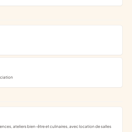
ciation