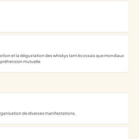
ompréhension mutuelle
organisation de diverses manifestations.