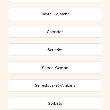
Sainte-Colombe
Samadet
Sarraziet
Serres-Gaston
Serreslous-et-Arribans
Sorbets