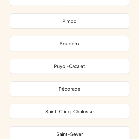
Pimbo
Poudenx
Puyol-Cazalet
Pécorade
Saint-Cricq-Chalosse
Saint-Sever