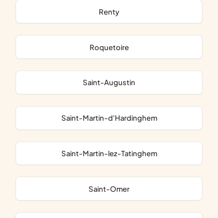
Renty
Roquetoire
Saint-Augustin
Saint-Martin-d'Hardinghem
Saint-Martin-lez-Tatinghem
Saint-Omer