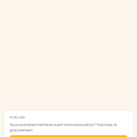
PUBLIER
Vous souhaitez mettre en avant votre association ? Inscrivez-la
gratuitement.