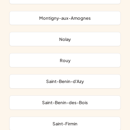
Montigny-aux-Amognes
Nolay
Rouy
Saint-Benin-d'Azy
Saint-Benin-des-Bois
Saint-Firmin