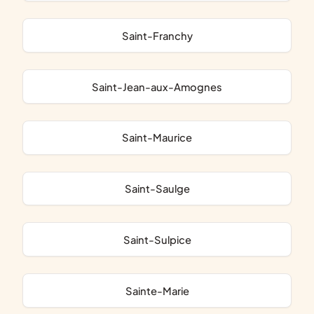
Saint-Franchy
Saint-Jean-aux-Amognes
Saint-Maurice
Saint-Saulge
Saint-Sulpice
Sainte-Marie