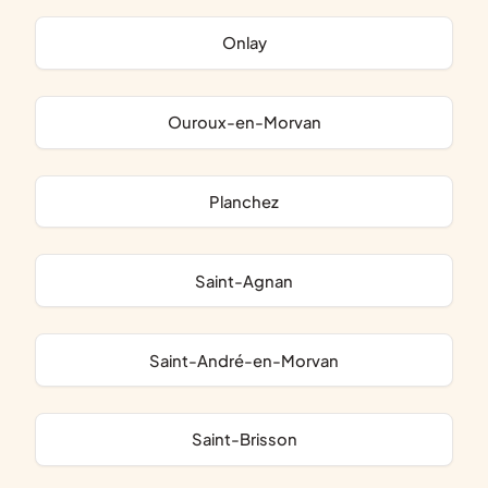
Onlay
Ouroux-en-Morvan
Planchez
Saint-Agnan
Saint-André-en-Morvan
Saint-Brisson