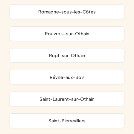
Romagne-sous-les-Côtes
Rouvrois-sur-Othain
Rupt-sur-Othain
Réville-aux-Bois
Saint-Laurent-sur-Othain
Saint-Pierrevillers