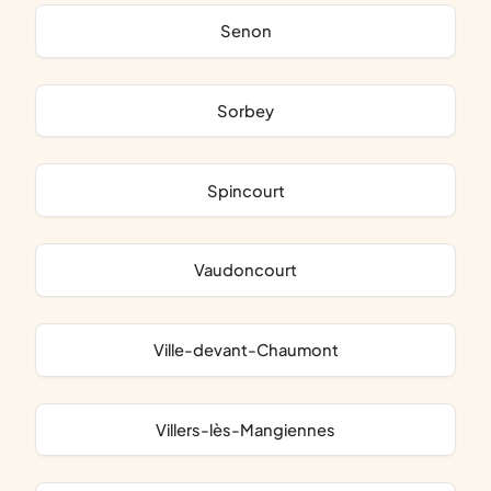
Senon
Sorbey
Spincourt
Vaudoncourt
Ville-devant-Chaumont
Villers-lès-Mangiennes