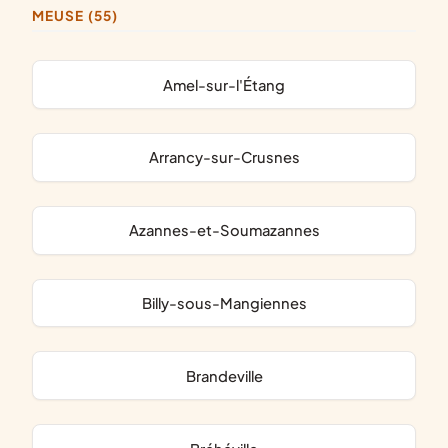
MEUSE (55)
Amel-sur-l'Étang
Arrancy-sur-Crusnes
Azannes-et-Soumazannes
Billy-sous-Mangiennes
Brandeville