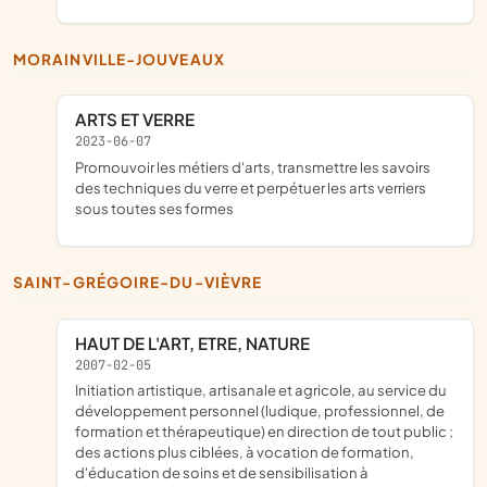
MORAINVILLE-JOUVEAUX
ARTS ET VERRE
2023-06-07
promouvoir les métiers d'arts, transmettre les savoirs
des techniques du verre et perpétuer les arts verriers
sous toutes ses formes
SAINT-GRÉGOIRE-DU-VIÈVRE
HAUT DE L'ART, ETRE, NATURE
2007-02-05
initiation artistique, artisanale et agricole, au service du
développement personnel (ludique, professionnel, de
formation et thérapeutique) en direction de tout public ;
des actions plus ciblées, à vocation de formation,
d'éducation de soins et de sensibilisation à