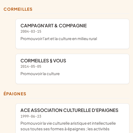
CORMEILLES
CAMPAGN'ART & COMPAGNIE
2004-03-15
promouvoir l'art et la culture en milieu rural
CORMEILLES § VOUS
2014-05-05
promouvoir la culture
ÉPAIGNES
ACE ASSOCIATION CULTURELLE D'EPAIGNES
1999-06-23
promouvoir la vie culturelle aristique et intellectuelle
sous toutes ses formes à épaignes ; les activités