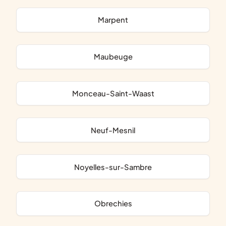
Marpent
Maubeuge
Monceau-Saint-Waast
Neuf-Mesnil
Noyelles-sur-Sambre
Obrechies