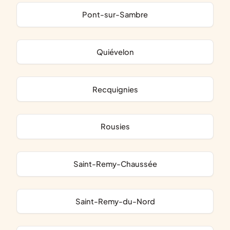
Pont-sur-Sambre
Quiévelon
Recquignies
Rousies
Saint-Remy-Chaussée
Saint-Remy-du-Nord