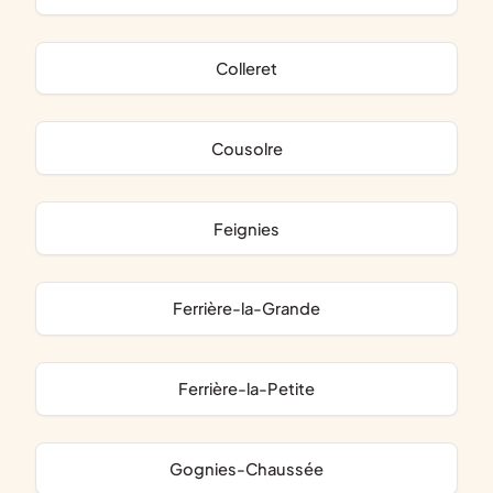
Colleret
Cousolre
Feignies
Ferrière-la-Grande
Ferrière-la-Petite
Gognies-Chaussée