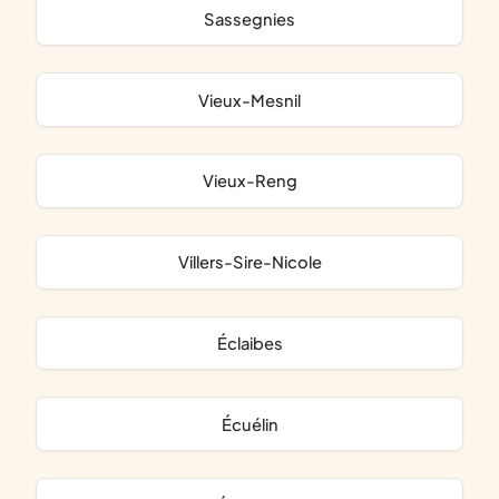
Sassegnies
Vieux-Mesnil
Vieux-Reng
Villers-Sire-Nicole
Éclaibes
Écuélin