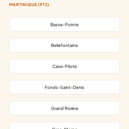
MARTINIQUE (972)
Basse-Pointe
Bellefontaine
Case-Pilote
Fonds-Saint-Denis
Grand'Rivière