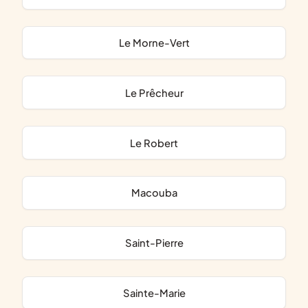
Le Morne-Vert
Le Prêcheur
Le Robert
Macouba
Saint-Pierre
Sainte-Marie