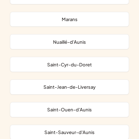
Marans
Nuaillé-d'Aunis
Saint-Cyr-du-Doret
Saint-Jean-de-Liversay
Saint-Ouen-d'Aunis
Saint-Sauveur-d'Aunis