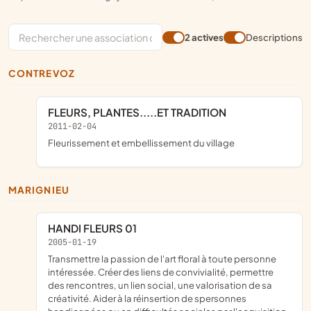
2 actives
Descriptions
CONTREVOZ
FLEURS, PLANTES.....ET TRADITION
2011-02-04
fleurissement et embellissement du village
MARIGNIEU
HANDI FLEURS 01
2005-01-19
Transmettre la passion de l'art floral à toute personne
intéressée. Créer des liens de convivialité, permettre
des rencontres, un lien social, une valorisation de sa
créativité. Aider à la réinsertion de spersonnes