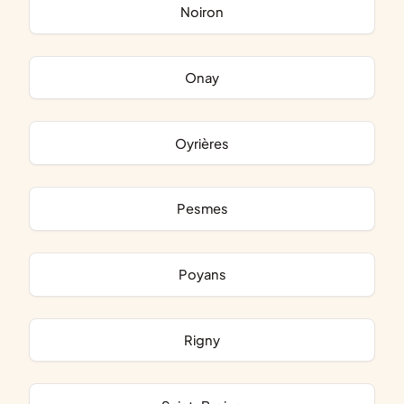
Noiron
Onay
Oyrières
Pesmes
Poyans
Rigny