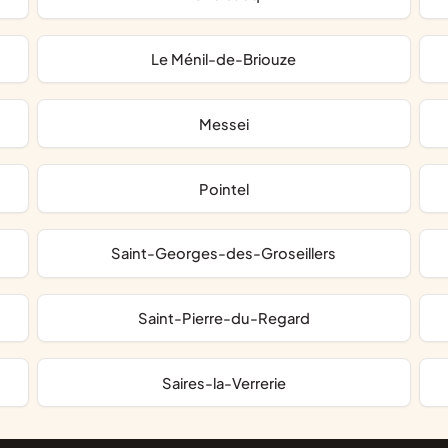
Le Ménil-de-Briouze
Messei
Pointel
Saint-Georges-des-Groseillers
Saint-Pierre-du-Regard
Saires-la-Verrerie