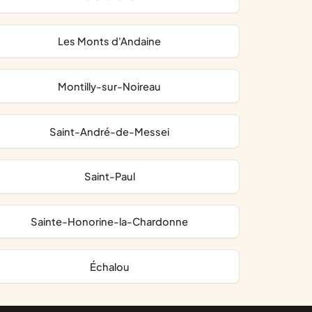
Les Monts d'Andaine
Montilly-sur-Noireau
Saint-André-de-Messei
Saint-Paul
Sainte-Honorine-la-Chardonne
Échalou