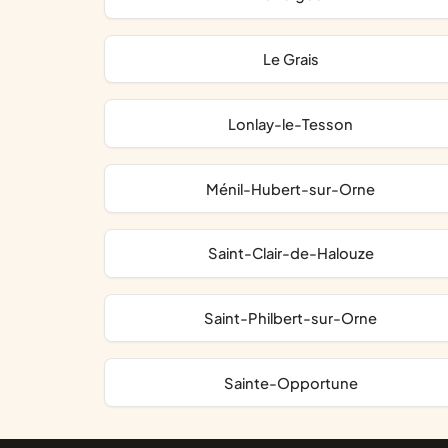
Le Grais
Lonlay-le-Tesson
Ménil-Hubert-sur-Orne
Saint-Clair-de-Halouze
Saint-Philbert-sur-Orne
Sainte-Opportune