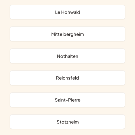
Le Hohwald
Mittelbergheim
Nothalten
Reichsfeld
Saint-Pierre
Stotzheim