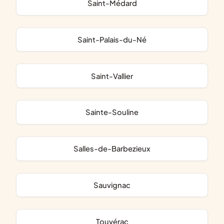
Saint-Médard
Saint-Palais-du-Né
Saint-Vallier
Sainte-Souline
Salles-de-Barbezieux
Sauvignac
Touvérac