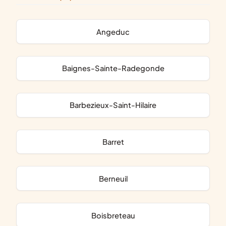
Angeduc
Baignes-Sainte-Radegonde
Barbezieux-Saint-Hilaire
Barret
Berneuil
Boisbreteau