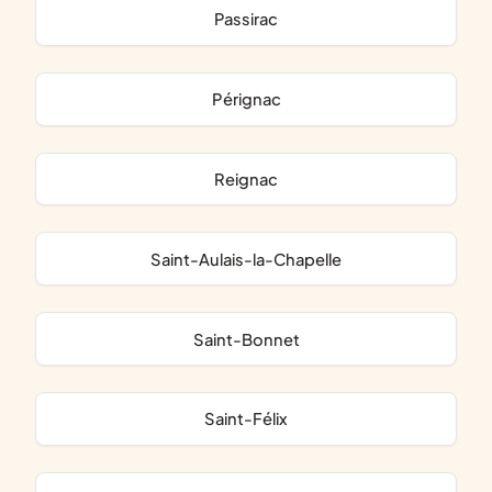
Passirac
Pérignac
Reignac
Saint-Aulais-la-Chapelle
Saint-Bonnet
Saint-Félix