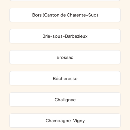
Bors (Canton de Charente-Sud)
Brie-sous-Barbezieux
Brossac
Bécheresse
Challignac
Champagne-Vigny