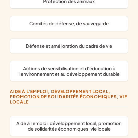
protection des animaux
comités de défense, de sauvegarde
défense et amélioration du cadre de vie
actions de sensibilisation et d'éducation à
l'environnement et au développement durable
AIDE À L'EMPLOI, DÉVELOPPEMENT LOCAL,
PROMOTION DE SOLIDARITÉS ÉCONOMIQUES, VIE
LOCALE
aide à l'emploi, développement local, promotion
de solidarités économiques, vie locale