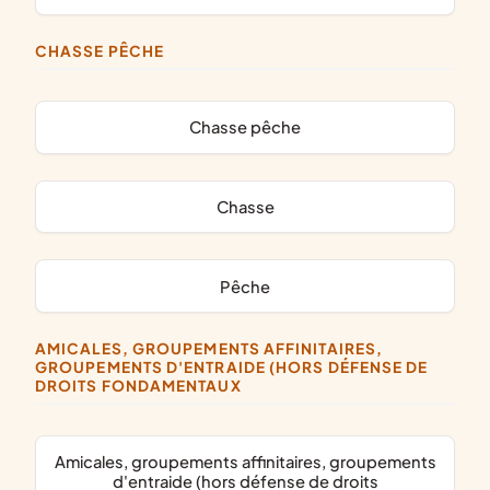
CHASSE PÊCHE
chasse pêche
chasse
pêche
AMICALES, GROUPEMENTS AFFINITAIRES,
GROUPEMENTS D'ENTRAIDE (HORS DÉFENSE DE
DROITS FONDAMENTAUX
amicales, groupements affinitaires, groupements
d'entraide (hors défense de droits