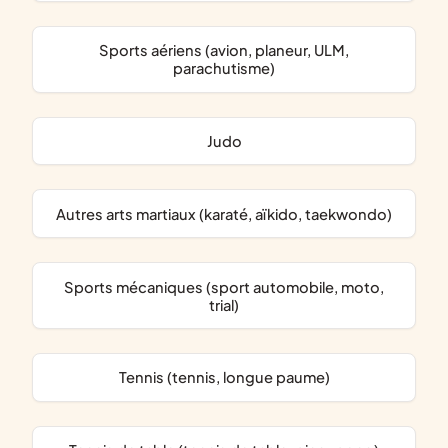
Sports aériens (avion, planeur, ULM,
parachutisme)
Judo
Autres arts martiaux (karaté, aïkido, taekwondo)
Sports mécaniques (sport automobile, moto,
trial)
Tennis (tennis, longue paume)