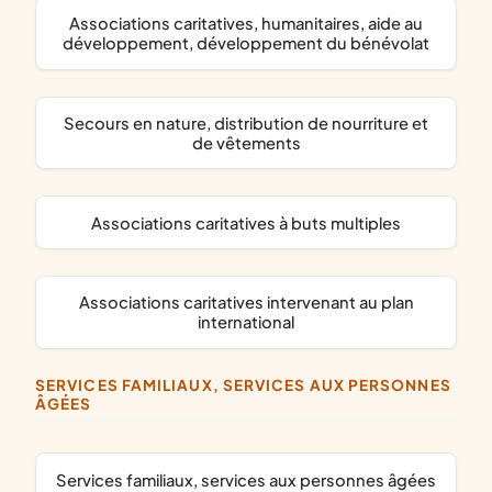
associations caritatives, humanitaires, aide au
développement, développement du bénévolat
secours en nature, distribution de nourriture et
de vêtements
associations caritatives à buts multiples
associations caritatives intervenant au plan
international
SERVICES FAMILIAUX, SERVICES AUX PERSONNES
ÂGÉES
services familiaux, services aux personnes âgées