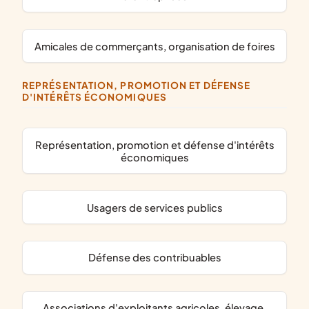
amicales de commerçants, organisation de foires
REPRÉSENTATION, PROMOTION ET DÉFENSE
D'INTÉRÊTS ÉCONOMIQUES
représentation, promotion et défense d'intérêts
économiques
usagers de services publics
défense des contribuables
associations d'exploitants agricoles, élevage,