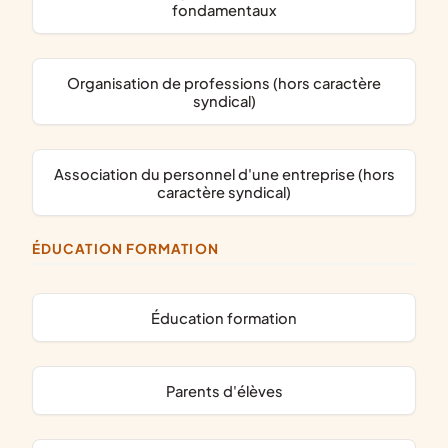
fondamentaux
organisation de professions (hors caractère
syndical)
association du personnel d'une entreprise (hors
caractère syndical)
ÉDUCATION FORMATION
éducation formation
parents d'élèves