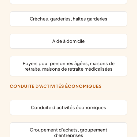
crèches, garderies, haltes garderies
aide à domicile
foyers pour personnes âgées, maisons de
retraite, maisons de retraite médicalisées
CONDUITE D'ACTIVITÉS ÉCONOMIQUES
conduite d'activités économiques
groupement d'achats, groupement
d'entreprises