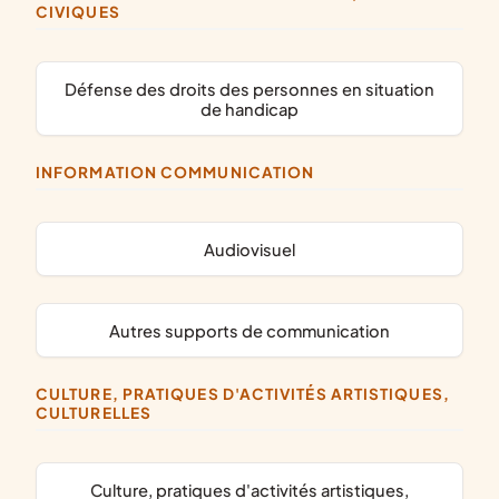
CIVIQUES
défense des droits des personnes en situation
de handicap
INFORMATION COMMUNICATION
audiovisuel
autres supports de communication
CULTURE, PRATIQUES D'ACTIVITÉS ARTISTIQUES,
CULTURELLES
culture, pratiques d'activités artistiques,