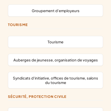
groupement d'employeurs
TOURISME
Tourisme
auberges de jeunesse, organisation de voyages
syndicats d'initiative, offices de tourisme, salons
du tourisme
SÉCURITÉ, PROTECTION CIVILE