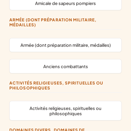
amicale de sapeurs pompiers
ARMÉE (DONT PRÉPARATION MILITAIRE,
MÉDAILLES)
armée (dont préparation militaire, médailles)
anciens combattants
ACTIVITÉS RELIGIEUSES, SPIRITUELLES OU
PHILOSOPHIQUES
activités religieuses, spirituelles ou
philosophiques
DOMAINES DIVERS, DOMAINES DE