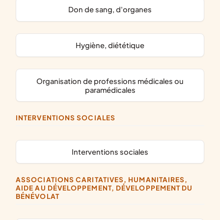
don de sang, d'organes
hygiène, diététique
organisation de professions médicales ou
paramédicales
INTERVENTIONS SOCIALES
interventions sociales
ASSOCIATIONS CARITATIVES, HUMANITAIRES,
AIDE AU DÉVELOPPEMENT, DÉVELOPPEMENT DU
BÉNÉVOLAT