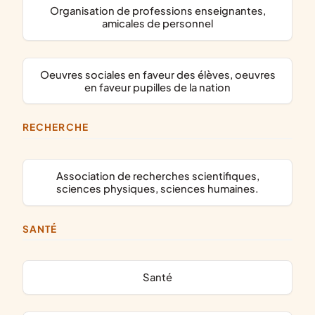
organisation de professions enseignantes,
amicales de personnel
oeuvres sociales en faveur des élèves, oeuvres
en faveur pupilles de la nation
RECHERCHE
association de recherches scientifiques,
sciences physiques, sciences humaines.
SANTÉ
santé