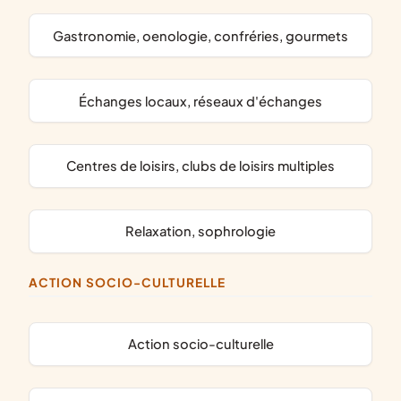
gastronomie, oenologie, confréries, gourmets
échanges locaux, réseaux d'échanges
centres de loisirs, clubs de loisirs multiples
relaxation, sophrologie
ACTION SOCIO-CULTURELLE
action socio-culturelle