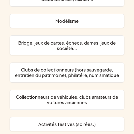
modélisme
bridge, jeux de cartes, échecs, dames, jeux de
société...
clubs de collectionneurs (hors sauvegarde,
entretien du patrimoine), philatélie, numismatique
collectionneurs de véhicules, clubs amateurs de
voitures anciennes
activités festives (soirées.)