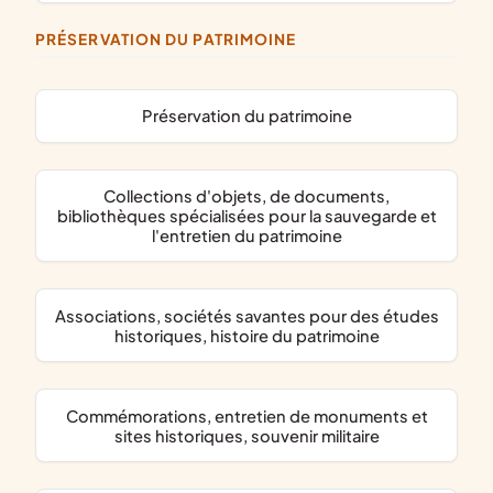
PRÉSERVATION DU PATRIMOINE
préservation du patrimoine
collections d'objets, de documents,
bibliothèques spécialisées pour la sauvegarde et
l'entretien du patrimoine
associations, sociétés savantes pour des études
historiques, histoire du patrimoine
commémorations, entretien de monuments et
sites historiques, souvenir militaire