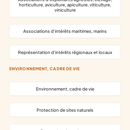
horticulture, aviculture, apiculture, viticulture,
viniculture
associations d'intérêts maritimes, marins
représentation d'intérêts régionaux et locaux
ENVIRONNEMENT, CADRE DE VIE
Environnement, cadre de vie
protection de sites naturels