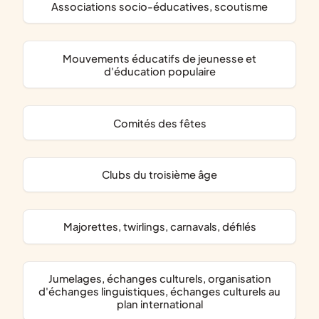
associations socio-éducatives, scoutisme
mouvements éducatifs de jeunesse et
d'éducation populaire
comités des fêtes
clubs du troisième âge
majorettes, twirlings, carnavals, défilés
jumelages, échanges culturels, organisation
d'échanges linguistiques, échanges culturels au
plan international