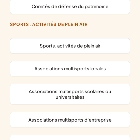
comités de défense du patrimoine
SPORTS, ACTIVITÉS DE PLEIN AIR
Sports, activités de plein air
associations multisports locales
associations multisports scolaires ou
universitaires
associations multisports d'entreprise