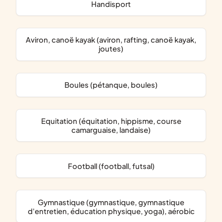
handisport
Aviron, canoë kayak (aviron, rafting, canoë kayak,
joutes)
Boules (pétanque, boules)
Equitation (équitation, hippisme, course
camarguaise, landaise)
Football (football, futsal)
Gymnastique (gymnastique, gymnastique
d'entretien, éducation physique, yoga), aérobic