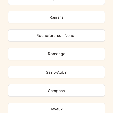
Rainans
Rochefort-sur-Nenon
Romange
Saint-Aubin
Sampans
Tavaux