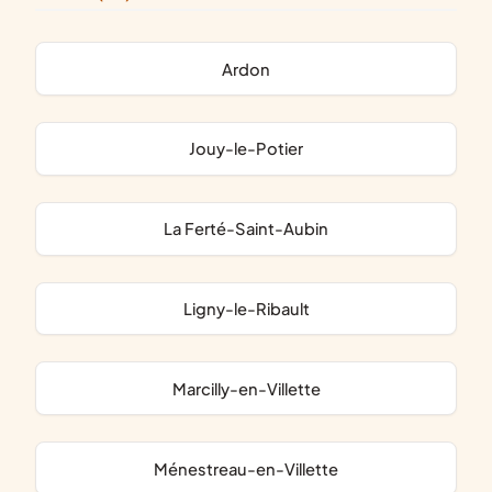
Ardon
Jouy-le-Potier
La Ferté-Saint-Aubin
Ligny-le-Ribault
Marcilly-en-Villette
Ménestreau-en-Villette