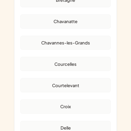
Bretagne
Chavanatte
Chavannes-les-Grands
Courcelles
Courtelevant
Croix
Delle