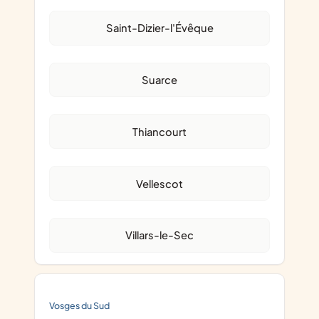
Saint-Dizier-l'Évêque
Suarce
Thiancourt
Vellescot
Villars-le-Sec
Vosges du Sud