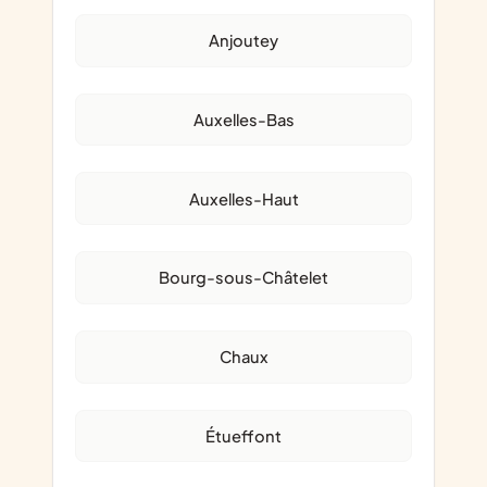
Anjoutey
Auxelles-Bas
Auxelles-Haut
Bourg-sous-Châtelet
Chaux
Étueffont