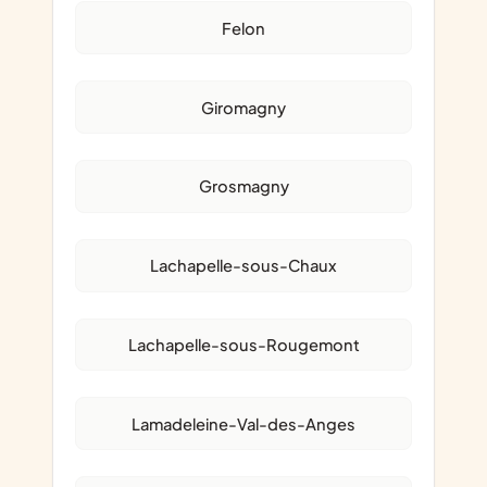
Felon
Giromagny
Grosmagny
Lachapelle-sous-Chaux
Lachapelle-sous-Rougemont
Lamadeleine-Val-des-Anges