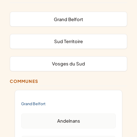
Grand Belfort
Sud Territoire
Vosges du Sud
COMMUNES
Grand Belfort
Andelnans