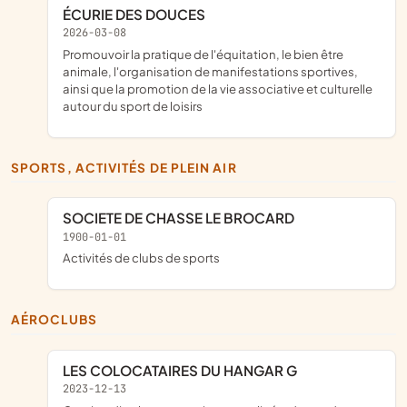
ÉCURIE DES DOUCES
2026-03-08
promouvoir la pratique de l'équitation, le bien être
animale, l'organisation de manifestations sportives,
ainsi que la promotion de la vie associative et culturelle
autour du sport de loisirs
SPORTS, ACTIVITÉS DE PLEIN AIR
SOCIETE DE CHASSE LE BROCARD
1900-01-01
Activités de clubs de sports
AÉROCLUBS
LES COLOCATAIRES DU HANGAR G
2023-12-13