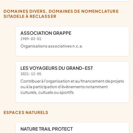
DOMAINES DIVERS, DOMAINES DE NOMENCLATURE
SITADELE À RECLASSER
ASSOCIATION GRAPPE
1989-02-01
Organisations associatives n.c.a.
LES VOYAGEURS DU GRAND-EST
2021-12-05
contribuer à l'organisation et au financement de projets
ou à la participation d'évènements notamment
culturels, cultuels ou sportifs
ESPACES NATURELS
NATURE TRAIL PROTECT