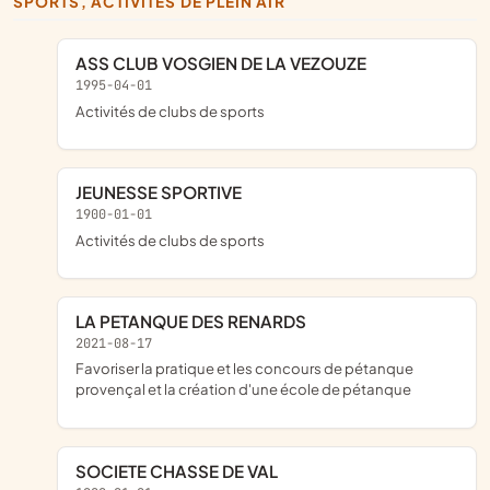
SPORTS, ACTIVITÉS DE PLEIN AIR
ASS CLUB VOSGIEN DE LA VEZOUZE
1995-04-01
Activités de clubs de sports
JEUNESSE SPORTIVE
1900-01-01
Activités de clubs de sports
LA PETANQUE DES RENARDS
2021-08-17
Favoriser la pratique et les concours de pétanque
provençal et la création d'une école de pétanque
SOCIETE CHASSE DE VAL