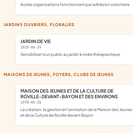
Autres organisations fonctionnant par adhésion volontaire
JARDINS OUVRIERS, FLORALIES
JARDIN DE VIE
2015-06-24
sensibiliser tout public au jardin à visée thérapeutique
MAISONS DE JEUNES, FOYERS, CLUBS DE JEUNES
MAISON DES JEUNES ET DE LA CULTURE DE
ROVILLE-DEVANT-BAYON ET DES ENVIRONS
1970-05-25
la création, la gestion et l'animation de la Maison des Jeunes
et de la Culture de Roville devant Bayon