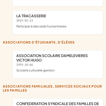
LA TRACASSERIE
2019-02-13
participer à des raids humanitaires
ASSOCIATIONS D'ÉTUDIANTS, D'ÉLÈVES
ASSOCIATION SCOLAIRE DAMELEVIERES
VICTOR HUGO
1993-10-06
scolaire culturelle gestion
ASSOCIATIONS FAMILIALES, SERVICES SOCIAUX POUR
LES FAMILLES
CONFEDERATION SYNDICALE DES FAMILLES DE