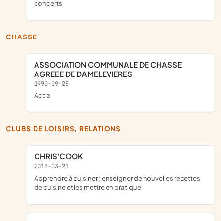
concerts
CHASSE
ASSOCIATION COMMUNALE DE CHASSE
AGREEE DE DAMELEVIERES
1990-09-25
acca
CLUBS DE LOISIRS, RELATIONS
CHRIS'COOK
2013-03-21
apprendre à cuisiner ; enseigner de nouvelles recettes
de cuisine et les mettre en pratique