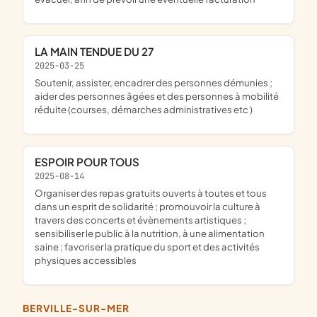
LA MAIN TENDUE DU 27
2025-03-25
soutenir, assister, encadrer des personnes démunies ;
aider des personnes âgées et des personnes à mobilité
réduite (courses, démarches administratives etc )
ESPOIR POUR TOUS
2025-08-14
organiser des repas gratuits ouverts à toutes et tous
dans un esprit de solidarité ; promouvoir la culture à
travers des concerts et évènements artistiques ;
sensibiliser le public à la nutrition, à une alimentation
saine ; favoriser la pratique du sport et des activités
physiques accessibles
BERVILLE-SUR-MER