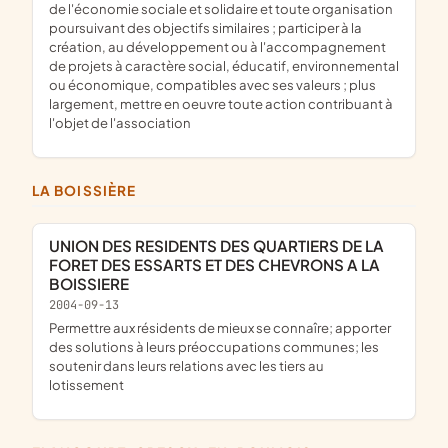
de l'économie sociale et solidaire et toute organisation
poursuivant des objectifs similaires ; participer à la
création, au développement ou à l'accompagnement
de projets à caractère social, éducatif, environnemental
ou économique, compatibles avec ses valeurs ; plus
largement, mettre en oeuvre toute action contribuant à
l'objet de l'association
LA BOISSIÈRE
UNION DES RESIDENTS DES QUARTIERS DE LA
FORET DES ESSARTS ET DES CHEVRONS A LA
BOISSIERE
2004-09-13
permettre aux résidents de mieux se connaîre; apporter
des solutions à leurs préoccupations communes; les
soutenir dans leurs relations avec les tiers au
lotissement