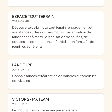
ESPACE TOUT TERRAIN
2018-02-08
découverte de la moto tout terrain ; engagement et
assistance sur les courses motos ; organisation de
randonnées à moto ; organisation de soirées, de
courses de compétition après affiliation fpm, afin de
réunir les adhérents
LANDEURE
2008-03-13
connaissances et réalisation de balades automobiles
conviviales
VICTOR 27 MX TEAM
2008-03-17
promouvoir le sport mécanique en général