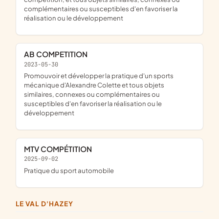
complémentaires ou susceptibles d'en favoriser la
réalisation ou le développement
AB COMPETITION
2023-05-30
promouvoir et développer la pratique d'un sports
mécanique d'Alexandre Colette et tous objets
similaires, connexes ou complémentaires ou
susceptibles d'en favoriser la réalisation ou le
développement
MTV COMPÉTITION
2025-09-02
pratique du sport automobile
LE VAL D'HAZEY