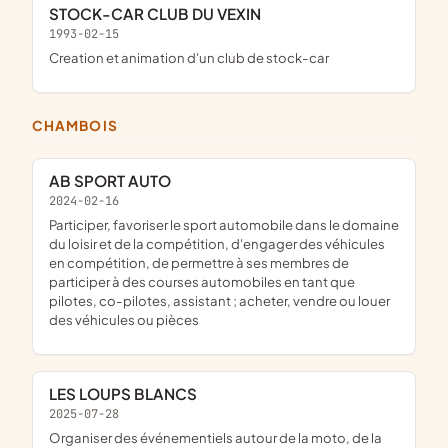
STOCK-CAR CLUB DU VEXIN
1993-02-15
creation et animation d'un club de stock-car
CHAMBOIS
AB SPORT AUTO
2024-02-16
participer, favoriser le sport automobile dans le domaine
du loisir et de la compétition, d'engager des véhicules
en compétition, de permettre à ses membres de
participer à des courses automobiles en tant que
pilotes, co-pilotes, assistant ; acheter, vendre ou louer
des véhicules ou pièces
LES LOUPS BLANCS
2025-07-28
organiser des événementiels autour de la moto, de la