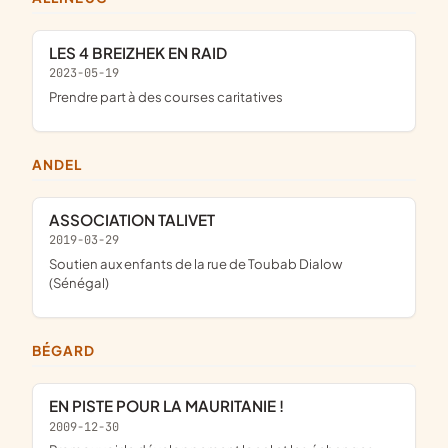
LES 4 BREIZHEK EN RAID
2023-05-19
prendre part à des courses caritatives
ANDEL
ASSOCIATION TALIVET
2019-03-29
soutien aux enfants de la rue de Toubab Dialow
(Sénégal)
BÉGARD
EN PISTE POUR LA MAURITANIE !
2009-12-30