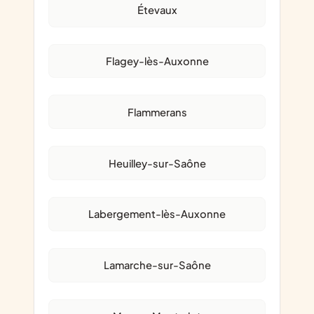
Étevaux
Flagey-lès-Auxonne
Flammerans
Heuilley-sur-Saône
Labergement-lès-Auxonne
Lamarche-sur-Saône