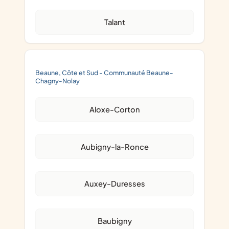
Talant
Beaune, Côte et Sud - Communauté Beaune-
Chagny-Nolay
Aloxe-Corton
Aubigny-la-Ronce
Auxey-Duresses
Baubigny