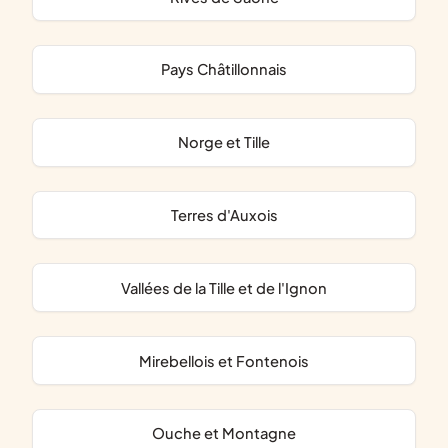
Pays Châtillonnais
Norge et Tille
Terres d'Auxois
Vallées de la Tille et de l'Ignon
Mirebellois et Fontenois
Ouche et Montagne