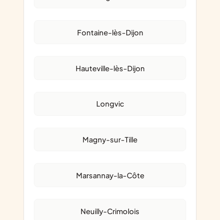
Fontaine-lès-Dijon
Hauteville-lès-Dijon
Longvic
Magny-sur-Tille
Marsannay-la-Côte
Neuilly-Crimolois