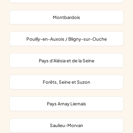
Montbardois
Pouilly-en-Auxois / Bligny-sur-Ouche
Pays d'Alésia et de la Seine
Forêts, Seine et Suzon
Pays Arnay Liernais
Saulieu-Morvan