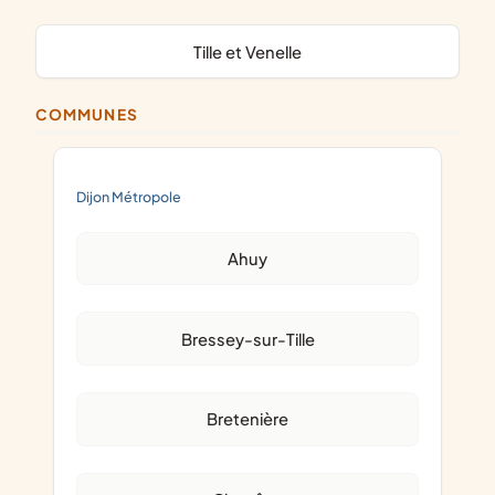
Tille et Venelle
COMMUNES
Dijon Métropole
Ahuy
Bressey-sur-Tille
Bretenière