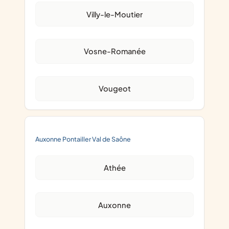
Villy-le-Moutier
Vosne-Romanée
Vougeot
Auxonne Pontailler Val de Saône
Athée
Auxonne