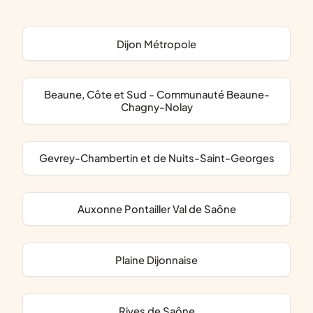
Dijon Métropole
Beaune, Côte et Sud - Communauté Beaune-
Chagny-Nolay
Gevrey-Chambertin et de Nuits-Saint-Georges
Auxonne Pontailler Val de Saône
Plaine Dijonnaise
Rives de Saône