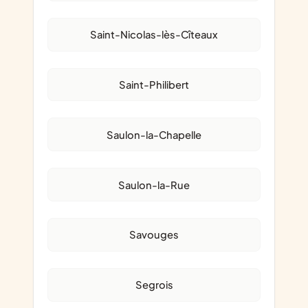
Saint-Nicolas-lès-Cîteaux
Saint-Philibert
Saulon-la-Chapelle
Saulon-la-Rue
Savouges
Segrois