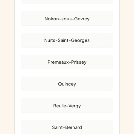
Noiron-sous-Gevrey
Nuits-Saint-Georges
Premeaux-Prissey
Quincey
Reulle-Vergy
Saint-Bernard