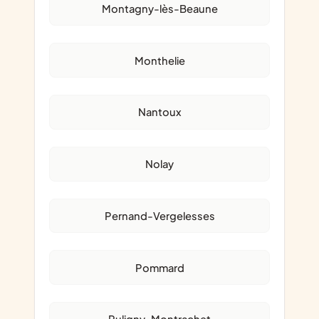
Montagny-lès-Beaune
Monthelie
Nantoux
Nolay
Pernand-Vergelesses
Pommard