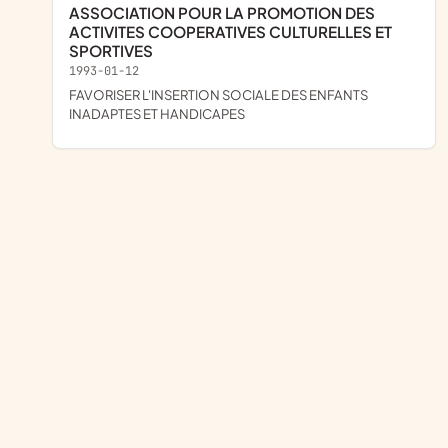
ASSOCIATION POUR LA PROMOTION DES
ACTIVITES COOPERATIVES CULTURELLES ET
SPORTIVES
1993-01-12
FAVORISER L'INSERTION SOCIALE DES ENFANTS
INADAPTES ET HANDICAPES