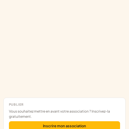
PUBLIER
Vous souhaitez mettre en avant votre association ? Inscrivez-la
gratuitement.
Inscrire mon association