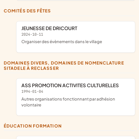
COMITÉS DES FÊTES
JEUNESSE DE DRICOURT
2024-10-11
organiser des évènements dans le village
DOMAINES DIVERS, DOMAINES DE NOMENCLATURE
SITADELE À RECLASSER
ASS PROMOTION ACTIVITES CULTURELLES
1994-01-04
Autres organisations fonctionnant par adhésion
volontaire
ÉDUCATION FORMATION