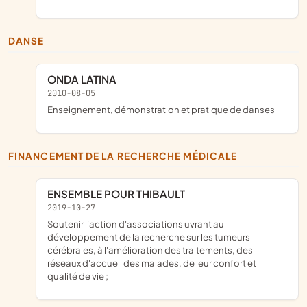
DANSE
ONDA LATINA
2010-08-05
enseignement, démonstration et pratique de danses
FINANCEMENT DE LA RECHERCHE MÉDICALE
ENSEMBLE POUR THIBAULT
2019-10-27
soutenir l'action d'associations uvrant au
développement de la recherche sur les tumeurs
cérébrales, à l'amélioration des traitements, des
réseaux d'accueil des malades, de leur confort et
qualité de vie ;