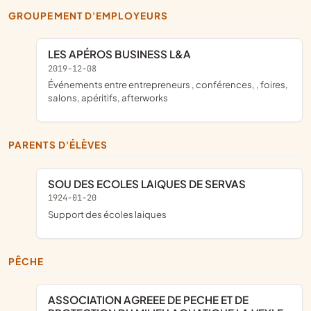
GROUPEMENT D'EMPLOYEURS
LES APÉROS BUSINESS L&A
2019-12-08
événements entre entrepreneurs , conférences, , foires,
salons, apéritifs, afterworks
PARENTS D'ÉLÈVES
SOU DES ECOLES LAIQUES DE SERVAS
1924-01-20
support des écoles laiques
PÊCHE
ASSOCIATION AGREEE DE PECHE ET DE