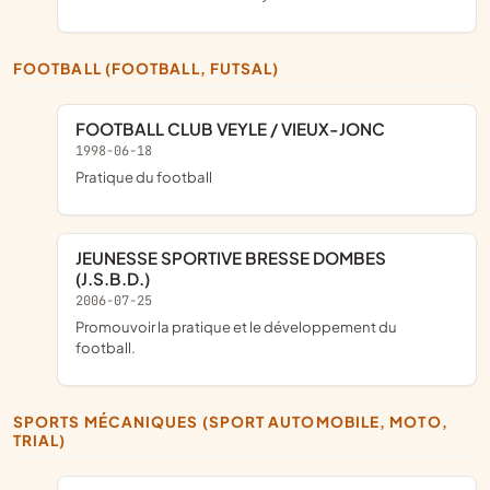
FOOTBALL (FOOTBALL, FUTSAL)
FOOTBALL CLUB VEYLE / VIEUX-JONC
1998-06-18
pratique du football
JEUNESSE SPORTIVE BRESSE DOMBES
(J.S.B.D.)
2006-07-25
promouvoir la pratique et le développement du
football.
SPORTS MÉCANIQUES (SPORT AUTOMOBILE, MOTO,
TRIAL)