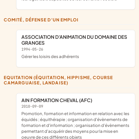
COMITÉ, DÉFENSE D'UN EMPLOI
ASSOCIATION D'ANIMATION DU DOMAINE DES
GRANGES
1994-05-26
gérer les loisirs des adhérents
EQUITATION (ÉQUITATION, HIPPISME, COURSE
CAMARGUAISE, LANDAISE)
AIN FORMATION CHEVAL (AFC)
2010-09-09
promotion, formation et information en relation avec les
équidés ; équithérapie ; organisation d'évènements de
formation et d'information ; organisation d'évènements
permettant d'acquérir des moyens pour la mise en
oeuvre de ces différents objets