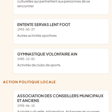
culturelles qui permettent aux personnes de se
rencontrer
ENTENTE SERVAS LENT FOOT
1993-03-27
Autres activités sportives
GYMNASTIQUE VOLONTAIRE AIN
1985-12-01
Activités de clubs de sports
ACTION POLITIQUE LOCALE
ASSOCIATION DES CONSEILLERS MUNICIPAUX
ET ANCIENS
1990-06-15
activité culturelle, information, échanges et voyages