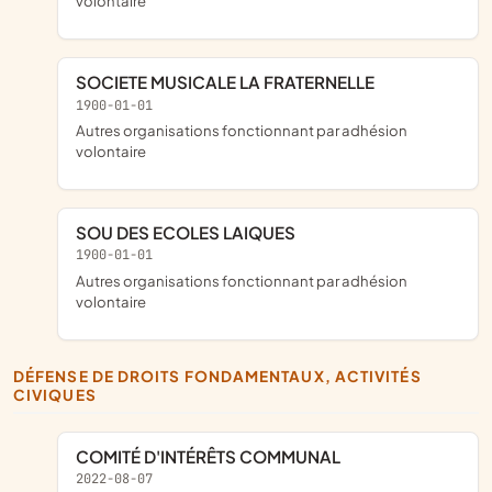
volontaire
SOCIETE MUSICALE LA FRATERNELLE
1900-01-01
Autres organisations fonctionnant par adhésion
volontaire
SOU DES ECOLES LAIQUES
1900-01-01
Autres organisations fonctionnant par adhésion
volontaire
DÉFENSE DE DROITS FONDAMENTAUX, ACTIVITÉS
CIVIQUES
COMITÉ D'INTÉRÊTS COMMUNAL
2022-08-07