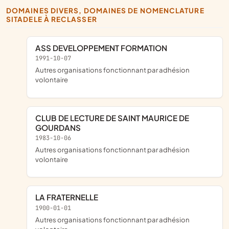
DOMAINES DIVERS, DOMAINES DE NOMENCLATURE
SITADELE À RECLASSER
ASS DEVELOPPEMENT FORMATION
1991-10-07
Autres organisations fonctionnant par adhésion
volontaire
CLUB DE LECTURE DE SAINT MAURICE DE
GOURDANS
1983-10-06
Autres organisations fonctionnant par adhésion
volontaire
LA FRATERNELLE
1900-01-01
Autres organisations fonctionnant par adhésion