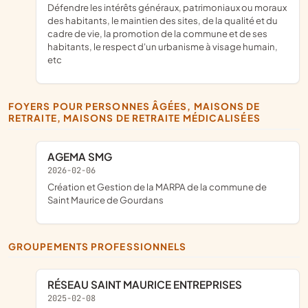
défendre les intérêts généraux, patrimoniaux ou moraux
des habitants, le maintien des sites, de la qualité et du
cadre de vie, la promotion de la commune et de ses
habitants, le respect d'un urbanisme à visage humain,
etc
FOYERS POUR PERSONNES ÂGÉES, MAISONS DE
RETRAITE, MAISONS DE RETRAITE MÉDICALISÉES
AGEMA SMG
2026-02-06
création et Gestion de la MARPA de la commune de
Saint Maurice de Gourdans
GROUPEMENTS PROFESSIONNELS
RÉSEAU SAINT MAURICE ENTREPRISES
2025-02-08