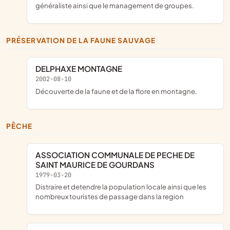
généraliste ainsi que le management de groupes.
PRÉSERVATION DE LA FAUNE SAUVAGE
DELPHAXE MONTAGNE
2002-08-10
découverte de la faune et de la flore en montagne.
PÊCHE
ASSOCIATION COMMUNALE DE PECHE DE
SAINT MAURICE DE GOURDANS
1979-03-20
distraire et detendre la population locale ainsi que les
nombreux touristes de passage dans la region