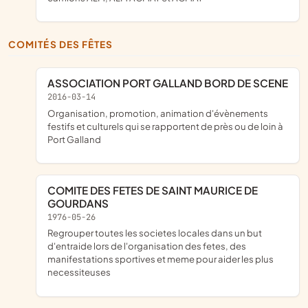
COMITÉS DES FÊTES
ASSOCIATION PORT GALLAND BORD DE SCENE
2016-03-14
organisation, promotion, animation d'évènements
festifs et culturels qui se rapportent de près ou de loin à
Port Galland
COMITE DES FETES DE SAINT MAURICE DE
GOURDANS
1976-05-26
regrouper toutes les societes locales dans un but
d'entraide lors de l'organisation des fetes, des
manifestations sportives et meme pour aider les plus
necessiteuses