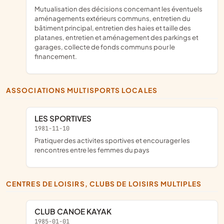
mutualisation des décisions concernant les éventuels
aménagements extérieurs communs, entretien du
bâtiment principal, entretien des haies et taille des
platanes, entretien et aménagement des parkings et
garages, collecte de fonds communs pour le
financement.
ASSOCIATIONS MULTISPORTS LOCALES
LES SPORTIVES
1981-11-10
pratiquer des activites sportives et encourager les
rencontres entre les femmes du pays
CENTRES DE LOISIRS, CLUBS DE LOISIRS MULTIPLES
CLUB CANOE KAYAK
1985-01-01