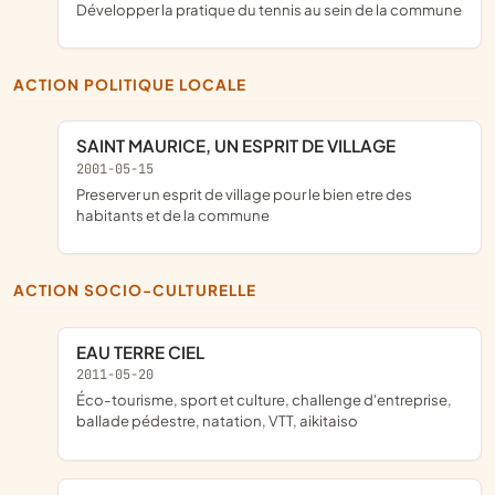
développer la pratique du tennis au sein de la commune
ACTION POLITIQUE LOCALE
SAINT MAURICE, UN ESPRIT DE VILLAGE
2001-05-15
preserver un esprit de village pour le bien etre des
habitants et de la commune
ACTION SOCIO-CULTURELLE
EAU TERRE CIEL
2011-05-20
éco-tourisme, sport et culture, challenge d'entreprise,
ballade pédestre, natation, VTT, aikitaiso