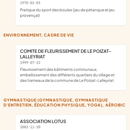
1970-02-03
pratique du sport des boules (jeu de pétanque et jeu
provençal)
ENVIRONNEMENT, CADRE DE VIE
COMITE DE FLEURISSEMENT DE LE POIZAT-
LALLEYRIAT
1999-07-22
fleurissement des bâtiments communaux,
embellissement des différents quartiers du village et
des hameaux de la commune de Le Poizat-Lalleyriat
GYMNASTIQUE (GYMNASTIQUE, GYMNASTIQUE
D'ENTRETIEN, ÉDUCATION PHYSIQUE, YOGA), AÉROBIC
ASSOCIATION LOTUS
2002-11-20