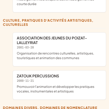
courte durée
CULTURE, PRATIQUES D'ACTIVITÉS ARTISTIQUES,
CULTURELLES
ASSOCIATION DES JEUNES DU POIZAT-
LALLEYRIAT
2001-03-28
organisation de rencontres culturelles, artistiques,
touristiques et animation des communes
ZATOUK PERCUSSIONS
2000-11-21
promouvoir l'animation et développer les pratiques
vocales, instrumentales et artistiques
DOMAINES DIVERS, DOMAINES DE NOMENCLATURE