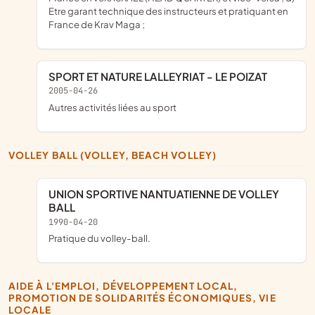
Etre garant technique des instructeurs et pratiquant en
France de Krav Maga ;
SPORT ET NATURE LALLEYRIAT - LE POIZAT
2005-04-26
Autres activités liées au sport
VOLLEY BALL (VOLLEY, BEACH VOLLEY)
UNION SPORTIVE NANTUATIENNE DE VOLLEY
BALL
1990-04-20
pratique du volley-ball.
AIDE À L'EMPLOI, DÉVELOPPEMENT LOCAL,
PROMOTION DE SOLIDARITÉS ÉCONOMIQUES, VIE
LOCALE