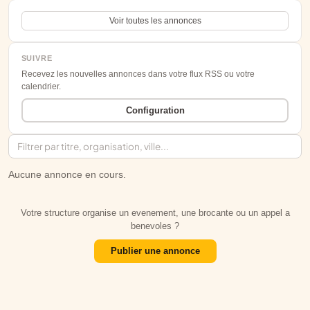
Voir toutes les annonces
SUIVRE
Recevez les nouvelles annonces dans votre flux RSS ou votre
calendrier.
Configuration
Aucune annonce en cours.
Votre structure organise un evenement, une brocante ou un appel a
benevoles ?
Publier une annonce