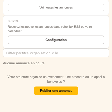
Voir toutes les annonces
SUIVRE
Recevez les nouvelles annonces dans votre flux RSS ou votre
calendrier.
Configuration
Aucune annonce en cours.
Votre structure organise un evenement, une brocante ou un appel a
benevoles ?
Publier une annonce