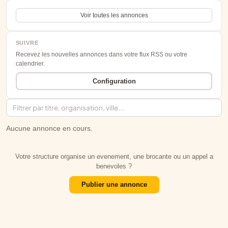
Voir toutes les annonces
SUIVRE
Recevez les nouvelles annonces dans votre flux RSS ou votre
calendrier.
Configuration
Aucune annonce en cours.
Votre structure organise un evenement, une brocante ou un appel a
benevoles ?
Publier une annonce