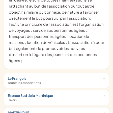
rattachant au but de l'association ou tout autre
objectif similaire ou connexe, de nature à favoriser
directement le but poursuivi par l'association,
l'activité principale de l'association est l'organisation
de voyages ; service aux personnes âgées ;
transport des personnes âgées ; location de
maisons ; location de véhicules ; L'association à pour
but également de promouvoir les activités
d'insertion à l'égard des jeunes et des personnes
âgées ;
Le François
Toutes les associations
Espace Sud de la Martinique
Divers
MARTINIQUE