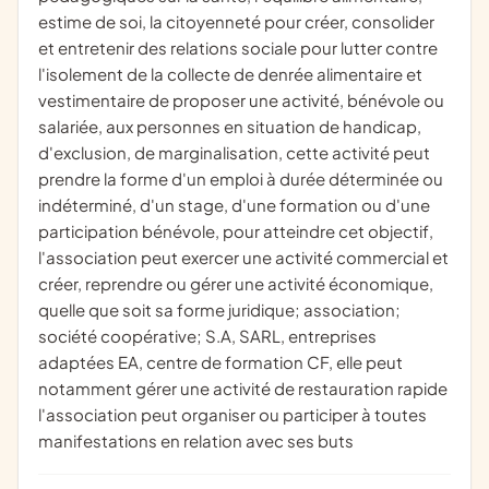
estime de soi, la citoyenneté pour créer, consolider
et entretenir des relations sociale pour lutter contre
l'isolement de la collecte de denrée alimentaire et
vestimentaire de proposer une activité, bénévole ou
salariée, aux personnes en situation de handicap,
d'exclusion, de marginalisation, cette activité peut
prendre la forme d'un emploi à durée déterminée ou
indéterminé, d'un stage, d'une formation ou d'une
participation bénévole, pour atteindre cet objectif,
l'association peut exercer une activité commercial et
créer, reprendre ou gérer une activité économique,
quelle que soit sa forme juridique; association;
société coopérative; S.A, SARL, entreprises
adaptées EA, centre de formation CF, elle peut
notamment gérer une activité de restauration rapide
l'association peut organiser ou participer à toutes
manifestations en relation avec ses buts