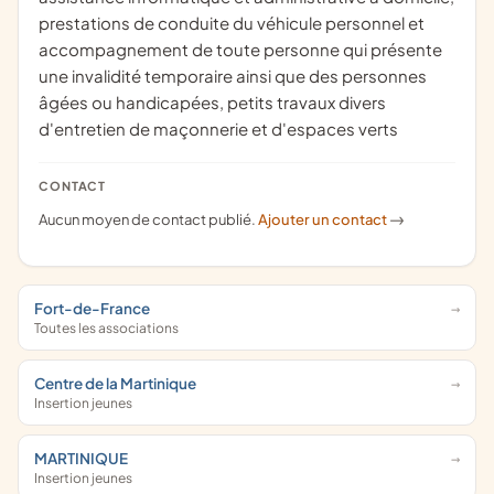
prestations de conduite du véhicule personnel et
accompagnement de toute personne qui présente
une invalidité temporaire ainsi que des personnes
âgées ou handicapées, petits travaux divers
d'entretien de maçonnerie et d'espaces verts
CONTACT
Aucun moyen de contact publié.
Ajouter un contact
->
Fort-de-France
Toutes les associations
Centre de la Martinique
Insertion jeunes
MARTINIQUE
Insertion jeunes