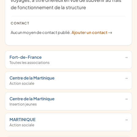
de fonctionnement de la structure
CONTACT
Aucun moyen de contact publié.
Ajouter un contact
->
Fort-de-France
Toutes les associations
Centre de la Martinique
Action sociale
Centre de la Martinique
Insertion jeunes
MARTINIQUE
Action sociale