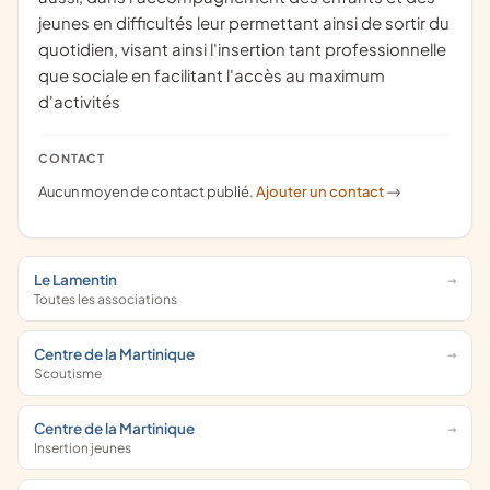
jeunes en difficultés leur permettant ainsi de sortir du
quotidien, visant ainsi l'insertion tant professionnelle
que sociale en facilitant l'accès au maximum
d'activités
CONTACT
Aucun moyen de contact publié.
Ajouter un contact
->
Le Lamentin
Toutes les associations
Centre de la Martinique
Scoutisme
Centre de la Martinique
Insertion jeunes